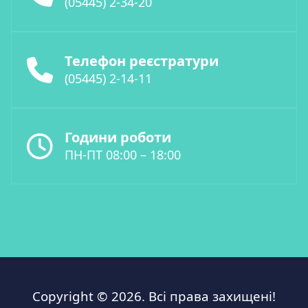
(05445) 2-34-20
Телефон реєстратури
(05445) 2-14-11
Години роботи
ПН-ПТ 08:00 – 18:00
Copyright © 2026. Всі права захищені!