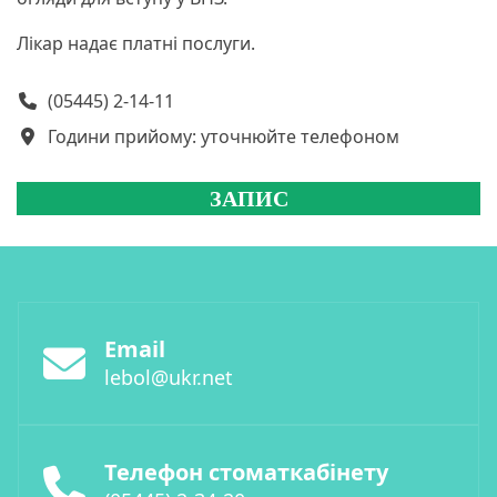
Лікар надає платні послуги.
(05445) 2-14-11
Години прийому: уточнюйте телефоном
Email
lebol@ukr.net
Телефон стоматкабінету