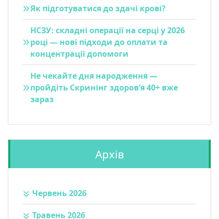
Як підготуватися до здачі крові?
НСЗУ: складні операції на серці у 2026
році — нові підходи до оплати та
концентрації допомоги
Не чекайте дня народження —
пройдіть Скринінг здоров’я 40+ вже
зараз
Архів
Червень 2026
Травень 2026