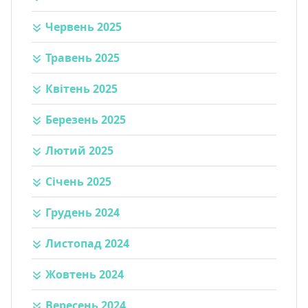
Червень 2025
Травень 2025
Квітень 2025
Березень 2025
Лютий 2025
Січень 2025
Грудень 2024
Листопад 2024
Жовтень 2024
Вересень 2024