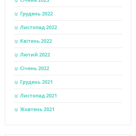
Грудень 2022
Листопад 2022
Квітень 2022
Лютий 2022
Січень 2022
Грудень 2021
Листопад 2021
Жовтень 2021