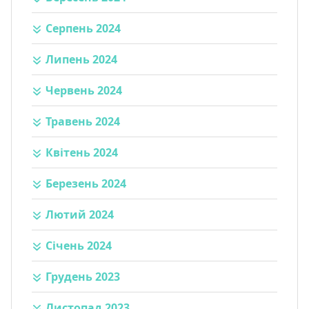
Серпень 2024
Липень 2024
Червень 2024
Травень 2024
Квітень 2024
Березень 2024
Лютий 2024
Січень 2024
Грудень 2023
Листопад 2023