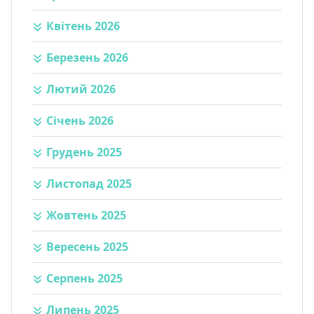
Квітень 2026
Березень 2026
Лютий 2026
Січень 2026
Грудень 2025
Листопад 2025
Жовтень 2025
Вересень 2025
Серпень 2025
Липень 2025