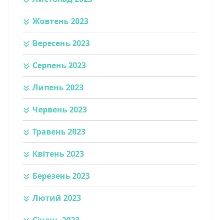
Жовтень 2023
Вересень 2023
Серпень 2023
Липень 2023
Червень 2023
Травень 2023
Квітень 2023
Березень 2023
Лютий 2023
Січень 2023