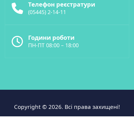
Телефон реєстратури
(05445) 2-14-11
Години роботи
ПН-ПТ 08:00 – 18:00
Copyright © 2026. Всі права захищені!