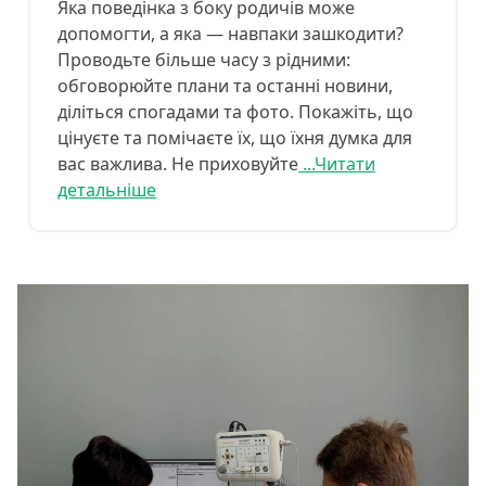
Яка поведінка з боку родичів може
допомогти, а яка — навпаки зашкодити?
Проводьте більше часу з рідними:
обговорюйте плани та останні новини,
діліться спогадами та фото. Покажіть, що
цінуєте та помічаєте їх, що їхня думка для
вас важлива. Не приховуйте
...Читати
детальніше