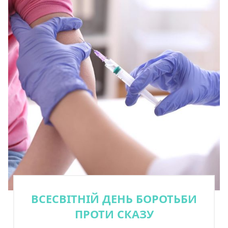
ВСЕСВІТНІЙ ДЕНЬ БОРОТЬБИ
ПРОТИ СКАЗУ