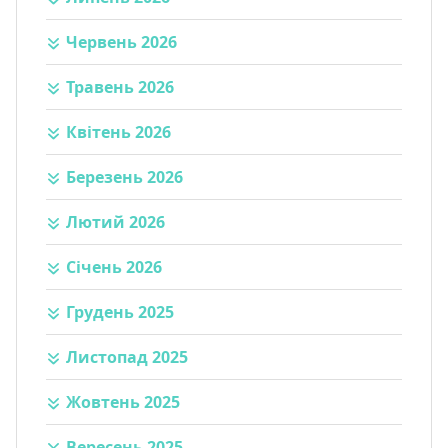
Червень 2026
Травень 2026
Квітень 2026
Березень 2026
Лютий 2026
Січень 2026
Грудень 2025
Листопад 2025
Жовтень 2025
Вересень 2025