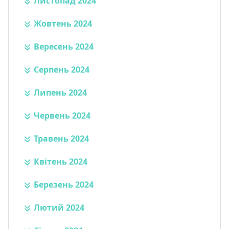
Листопад 2024
Жовтень 2024
Вересень 2024
Серпень 2024
Липень 2024
Червень 2024
Травень 2024
Квітень 2024
Березень 2024
Лютий 2024