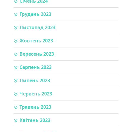
Січень 2024
Грудень 2023
Листопад 2023
Жовтень 2023
Вересень 2023
Серпень 2023
Липень 2023
Червень 2023
Травень 2023
Квітень 2023