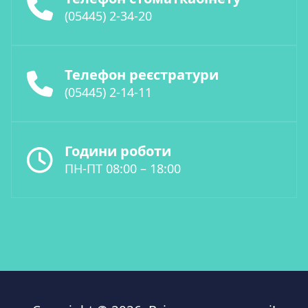
(05445) 2-34-20
Телефон реєстратури
(05445) 2-14-11
Години роботи
ПН-ПТ 08:00 – 18:00