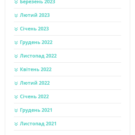
Березень 2023
Лютий 2023
Січень 2023
Грудень 2022
Листопад 2022
Квітень 2022
Лютий 2022
Січень 2022
Грудень 2021
Листопад 2021