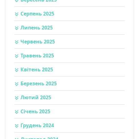
Серпень 2025
Липень 2025
Червень 2025
Травень 2025
Квітень 2025
Березень 2025
Лютий 2025
Січень 2025
Грудень 2024