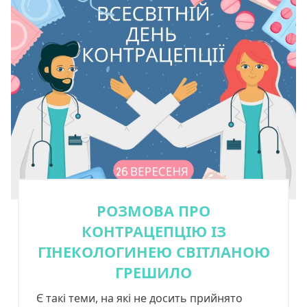
РОЗМОВА ПРО
КОНТРАЦЕПЦІЮ ІЗ
ГІНЕКОЛОГИНЕЮ СВІТЛАНОЮ
ГРЕШИЛО
Є такі теми, на які не досить прийнято