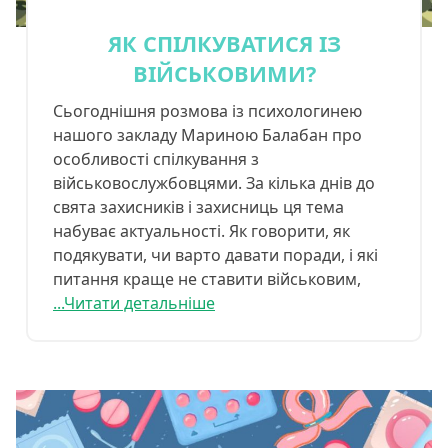
ЯК СПІЛКУВАТИСЯ ІЗ
ВІЙСЬКОВИМИ?
Сьогоднішня розмова із психологинею
нашого закладу Мариною Балабан про
особливості спілкування з
військовослужбовцями. За кілька днів до
свята захисників і захисниць ця тема
набуває актуальності. Як говорити, як
подякувати, чи варто давати поради, і які
питання краще не ставити військовим,
...Читати детальніше