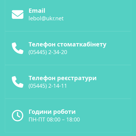
Email
lebol@ukr.net
Телефон стоматкабінету
(05445) 2-34-20
Телефон реєстратури
(05445) 2-14-11
Години роботи
ПН-ПТ 08:00 – 18:00