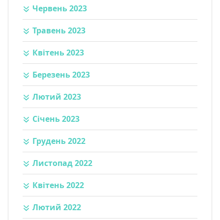
Червень 2023
Травень 2023
Квітень 2023
Березень 2023
Лютий 2023
Січень 2023
Грудень 2022
Листопад 2022
Квітень 2022
Лютий 2022