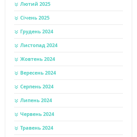
Лютий 2025
Січень 2025
Грудень 2024
Листопад 2024
Жовтень 2024
Вересень 2024
Серпень 2024
Липень 2024
Червень 2024
Травень 2024