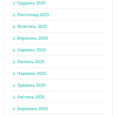
Грудень 2025
Листопад 2025
Жовтень 2025
Вересень 2025
Серпень 2025
Липень 2025
Червень 2025
Травень 2025
Квітень 2025
Березень 2025