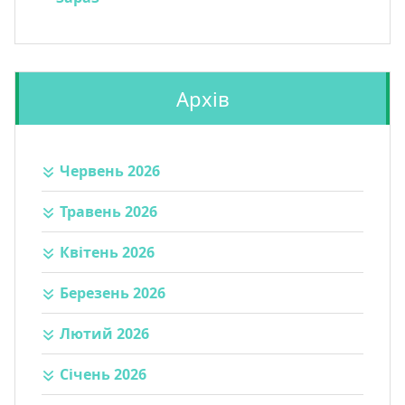
Архів
Червень 2026
Травень 2026
Квітень 2026
Березень 2026
Лютий 2026
Січень 2026