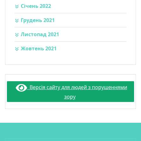
Січень 2022
Грудень 2021
Листопад 2021
Жовтень 2021
Версія сайту для людей з порушеннями
зору