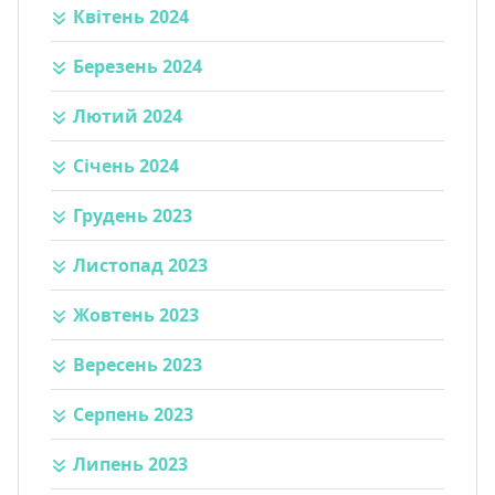
Квітень 2024
Березень 2024
Лютий 2024
Січень 2024
Грудень 2023
Листопад 2023
Жовтень 2023
Вересень 2023
Серпень 2023
Липень 2023