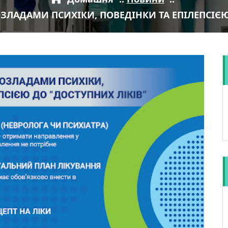
ОЗЛАДАМИ ПСИХІКИ, ПОВЕДІНКИ ТА ЕПІЛЕПСІЄЮ