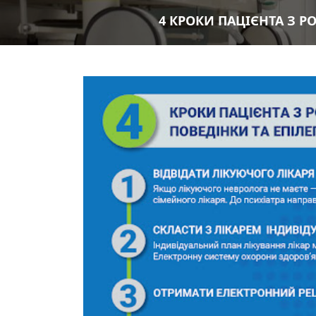
4 КРОКИ ПАЦІЄНТА З Р