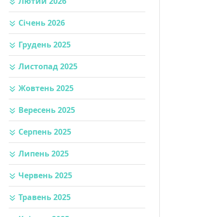
Лютий 2026
Січень 2026
Грудень 2025
Листопад 2025
Жовтень 2025
Вересень 2025
Серпень 2025
Липень 2025
Червень 2025
Травень 2025