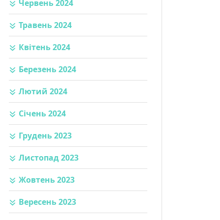
Червень 2024
Травень 2024
Квітень 2024
Березень 2024
Лютий 2024
Січень 2024
Грудень 2023
Листопад 2023
Жовтень 2023
Вересень 2023