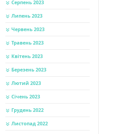
Серпень 2023
Липень 2023
Червень 2023
Травень 2023
Квітень 2023
Березень 2023
Лютий 2023
Січень 2023
Грудень 2022
Листопад 2022