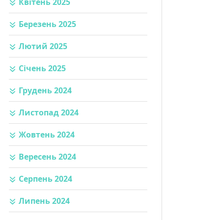
Квітень 2025
Березень 2025
Лютий 2025
Січень 2025
Грудень 2024
Листопад 2024
Жовтень 2024
Вересень 2024
Серпень 2024
Липень 2024