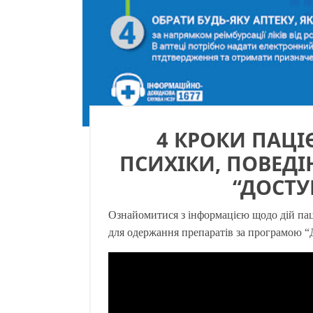
4 КРОКИ ПАЦІ
ПСИХІКИ, ПОВЕДІ
“ДОСТУ
Ознайомитися з інформацією щодо дій паці
для одержання препаратів за програмою 