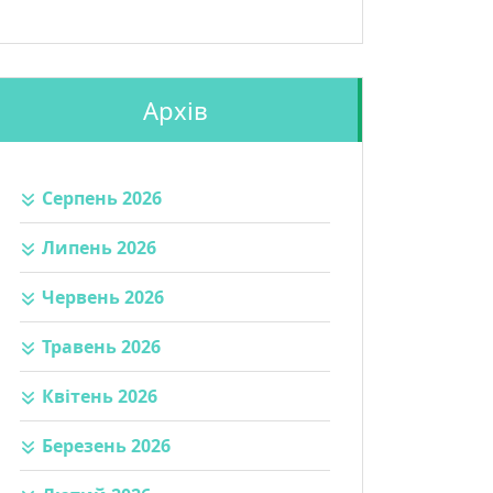
Архів
Серпень 2026
Липень 2026
Червень 2026
Травень 2026
Квітень 2026
Березень 2026