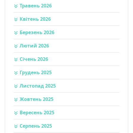
Травень 2026
Квітень 2026
Березень 2026
Лютий 2026
Січень 2026
Грудень 2025
Листопад 2025
Жовтень 2025
Вересень 2025
Серпень 2025