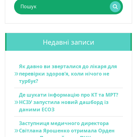
Пошук
для:
Недавні записи
Як давно ви зверталися до лікаря для
перевірки здоров’я, коли нічого не
турбує?
Де шукати інформацію про КТ та МРТ?
НСЗУ запустила новий дашборд із
даними ЕСОЗ
Заступниця медичного директора
Світлана Ярошенко отримала Орден