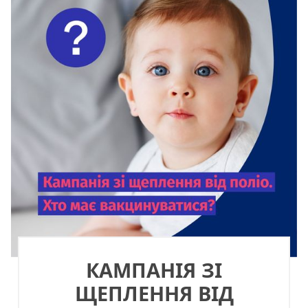
КАМПАНІЯ ЗІ
ЩЕПЛЕННЯ ВІД