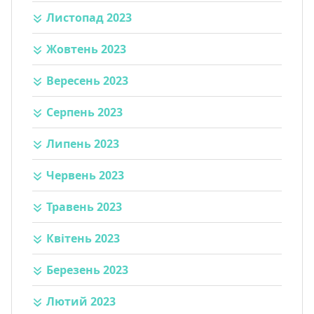
Листопад 2023
Жовтень 2023
Вересень 2023
Серпень 2023
Липень 2023
Червень 2023
Травень 2023
Квітень 2023
Березень 2023
Лютий 2023