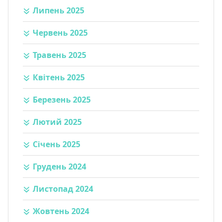
Липень 2025
Червень 2025
Травень 2025
Квітень 2025
Березень 2025
Лютий 2025
Січень 2025
Грудень 2024
Листопад 2024
Жовтень 2024