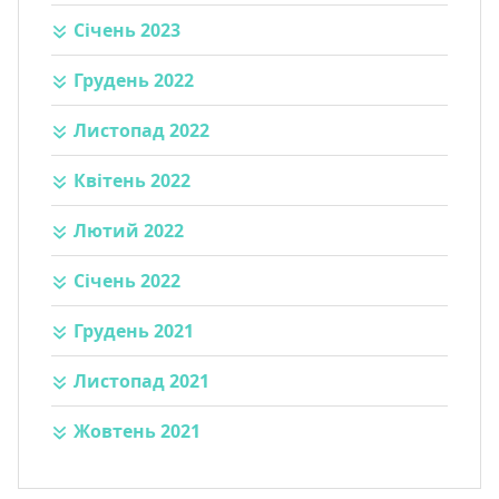
Січень 2023
Грудень 2022
Листопад 2022
Квітень 2022
Лютий 2022
Січень 2022
Грудень 2021
Листопад 2021
Жовтень 2021