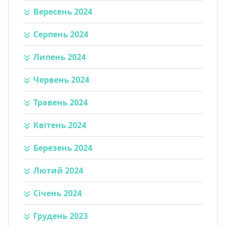
Вересень 2024
Серпень 2024
Липень 2024
Червень 2024
Травень 2024
Квітень 2024
Березень 2024
Лютий 2024
Січень 2024
Грудень 2023