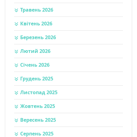
Травень 2026
Квітень 2026
Березень 2026
Лютий 2026
Січень 2026
Грудень 2025
Листопад 2025
Жовтень 2025
Вересень 2025
Серпень 2025