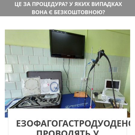
ЦЕ ЗА ПРОЦЕДУРА? У ЯКИХ ВИПАДКАХ
ВОНА Є БЕЗКОШТОВНОЮ?
ЕЗОФАГОГАСТРОДУОДЕН
ПРОВОДЯТЬ У