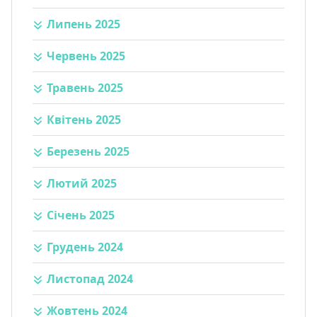
Липень 2025
Червень 2025
Травень 2025
Квітень 2025
Березень 2025
Лютий 2025
Січень 2025
Грудень 2024
Листопад 2024
Жовтень 2024