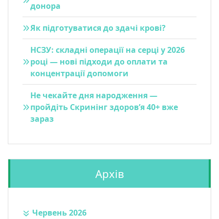
донора
Як підготуватися до здачі крові?
НСЗУ: складні операції на серці у 2026
році — нові підходи до оплати та
концентрації допомоги
Не чекайте дня народження —
пройдіть Скринінг здоров’я 40+ вже
зараз
Архів
Червень 2026