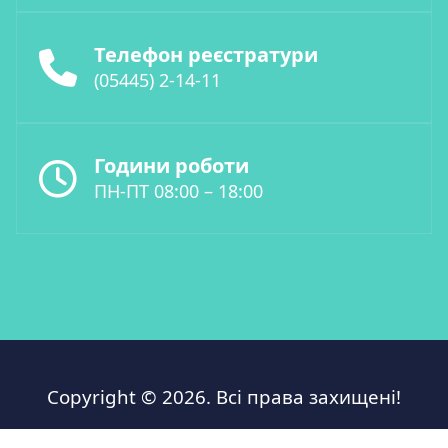
Телефон реєстратури
(05445) 2-14-11
Години роботи
ПН-ПТ 08:00 – 18:00
Copyright © 2026. Всі права захищені!