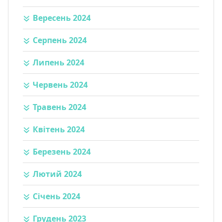
Вересень 2024
Серпень 2024
Липень 2024
Червень 2024
Травень 2024
Квітень 2024
Березень 2024
Лютий 2024
Січень 2024
Грудень 2023