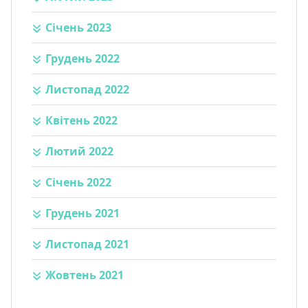
Січень 2023
Грудень 2022
Листопад 2022
Квітень 2022
Лютий 2022
Січень 2022
Грудень 2021
Листопад 2021
Жовтень 2021