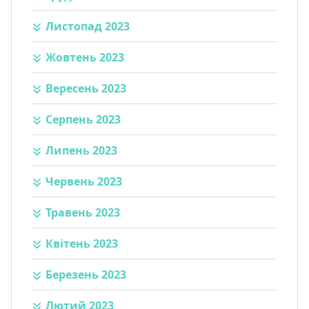
Листопад 2023
Жовтень 2023
Вересень 2023
Серпень 2023
Липень 2023
Червень 2023
Травень 2023
Квітень 2023
Березень 2023
Лютий 2023