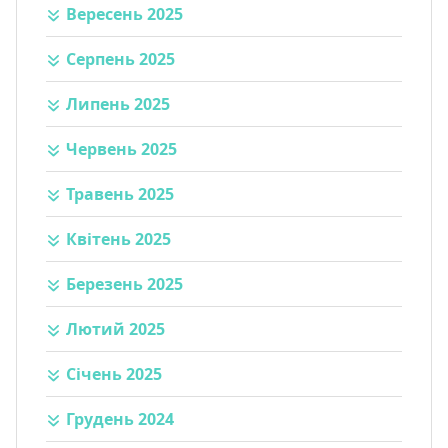
Вересень 2025
Серпень 2025
Липень 2025
Червень 2025
Травень 2025
Квітень 2025
Березень 2025
Лютий 2025
Січень 2025
Грудень 2024