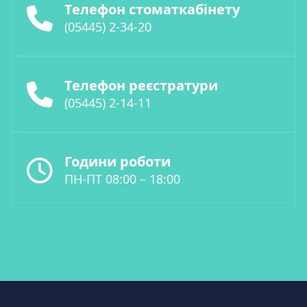
Телефон стоматкабінету
(05445) 2-34-20
Телефон реєстратури
(05445) 2-14-11
Години роботи
ПН-ПТ 08:00 – 18:00