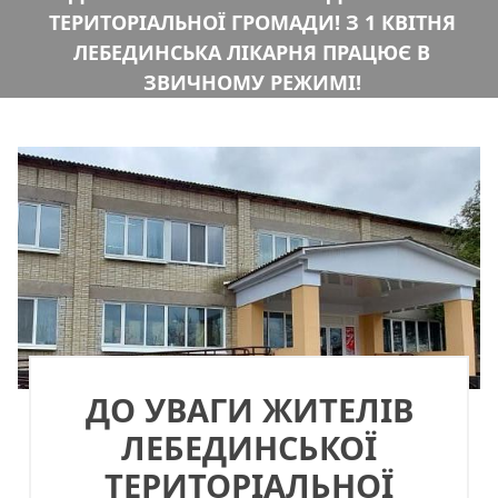
ТЕРИТОРІАЛЬНОЇ ГРОМАДИ! З 1 КВІТНЯ
ЛЕБЕДИНСЬКА ЛІКАРНЯ ПРАЦЮЄ В
ЗВИЧНОМУ РЕЖИМІ!
ДО УВАГИ ЖИТЕЛІВ
ЛЕБЕДИНСЬКОЇ
ТЕРИТОРІАЛЬНОЇ