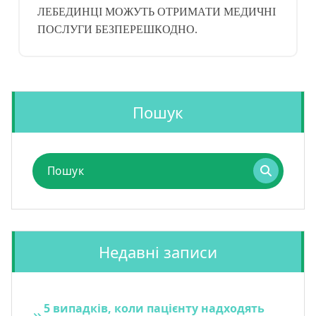
ЛЕБЕДИНЦІ МОЖУТЬ ОТРИМАТИ МЕДИЧНІ
ПОСЛУГИ БЕЗПЕРЕШКОДНО.
Пошук
Пошук
для:
Недавні записи
5 випадків, коли пацієнту надходять