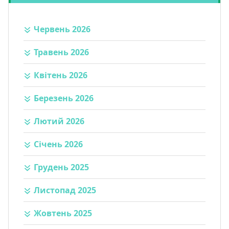
Червень 2026
Травень 2026
Квітень 2026
Березень 2026
Лютий 2026
Січень 2026
Грудень 2025
Листопад 2025
Жовтень 2025