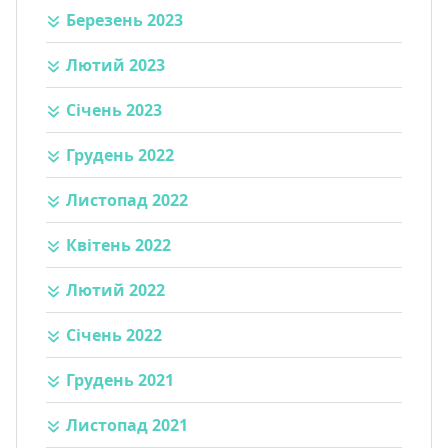
Березень 2023
Лютий 2023
Січень 2023
Грудень 2022
Листопад 2022
Квітень 2022
Лютий 2022
Січень 2022
Грудень 2021
Листопад 2021