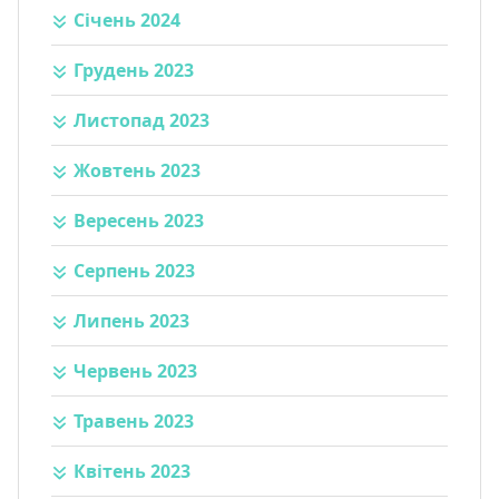
Січень 2024
Грудень 2023
Листопад 2023
Жовтень 2023
Вересень 2023
Серпень 2023
Липень 2023
Червень 2023
Травень 2023
Квітень 2023