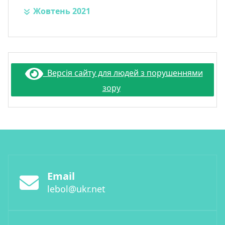
Жовтень 2021
Версія сайту для людей з порушеннями
зору
Email
lebol@ukr.net