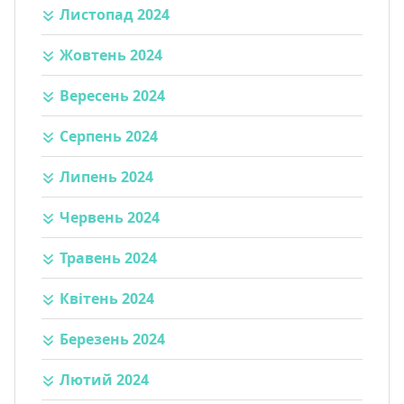
Листопад 2024
Жовтень 2024
Вересень 2024
Серпень 2024
Липень 2024
Червень 2024
Травень 2024
Квітень 2024
Березень 2024
Лютий 2024