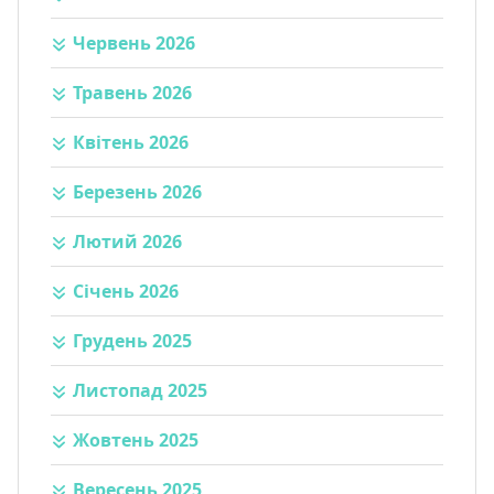
Червень 2026
Травень 2026
Квітень 2026
Березень 2026
Лютий 2026
Січень 2026
Грудень 2025
Листопад 2025
Жовтень 2025
Вересень 2025