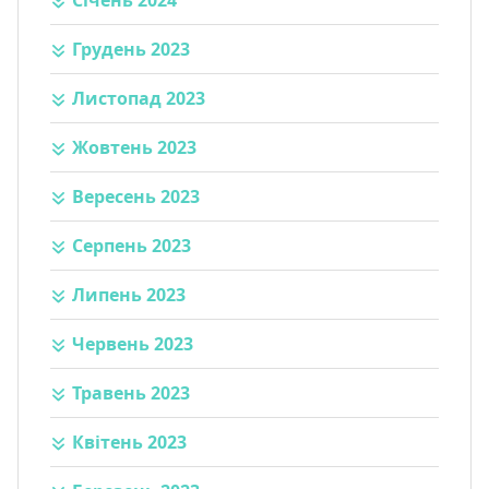
Січень 2024
Грудень 2023
Листопад 2023
Жовтень 2023
Вересень 2023
Серпень 2023
Липень 2023
Червень 2023
Травень 2023
Квітень 2023