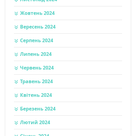
Жовтень 2024
Вересень 2024
Серпень 2024
Липень 2024
Червень 2024
Травень 2024
Квітень 2024
Березень 2024
Лютий 2024