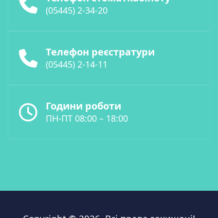
(05445) 2-34-20
Телефон реєстратури
(05445) 2-14-11
Години роботи
ПН-ПТ 08:00 – 18:00