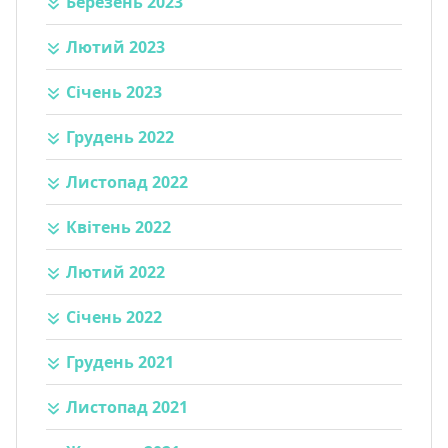
Березень 2023
Лютий 2023
Січень 2023
Грудень 2022
Листопад 2022
Квітень 2022
Лютий 2022
Січень 2022
Грудень 2021
Листопад 2021