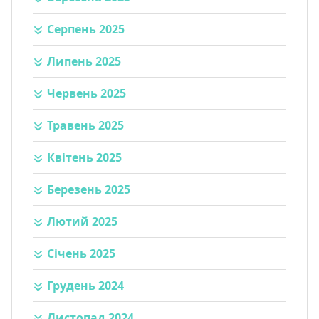
Серпень 2025
Липень 2025
Червень 2025
Травень 2025
Квітень 2025
Березень 2025
Лютий 2025
Січень 2025
Грудень 2024
Листопад 2024