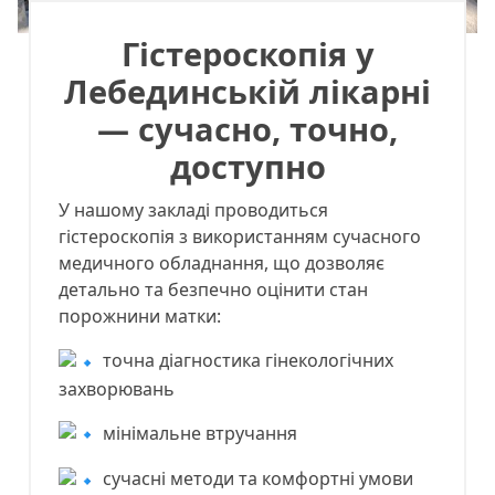
Гістероскопія у
Лебединській лікарні
— сучасно, точно,
доступно
У нашому закладі проводиться
гістероскопія з використанням сучасного
медичного обладнання, що дозволяє
детально та безпечно оцінити стан
порожнини матки:
точна діагностика гінекологічних
захворювань
мінімальне втручання
сучасні методи та комфортні умови