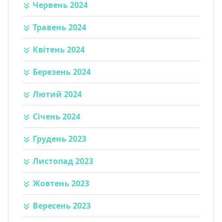
Червень 2024
Травень 2024
Квітень 2024
Березень 2024
Лютий 2024
Січень 2024
Грудень 2023
Листопад 2023
Жовтень 2023
Вересень 2023