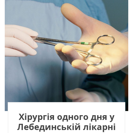
Хірургія одного дня у
Лебединській лікарні