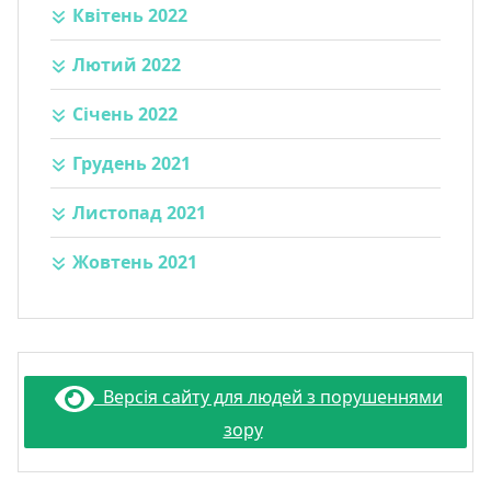
Квітень 2022
Лютий 2022
Січень 2022
Грудень 2021
Листопад 2021
Жовтень 2021
Версія сайту для людей з порушеннями
зору