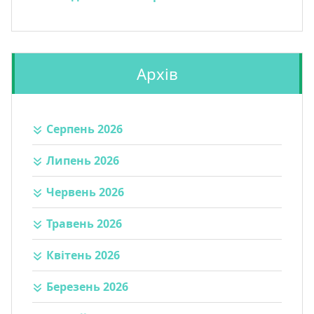
Архів
Серпень 2026
Липень 2026
Червень 2026
Травень 2026
Квітень 2026
Березень 2026