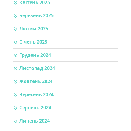
Квітень 2025
Березень 2025
Лютий 2025
Січень 2025
Грудень 2024
Листопад 2024
Жовтень 2024
Вересень 2024
Серпень 2024
Липень 2024