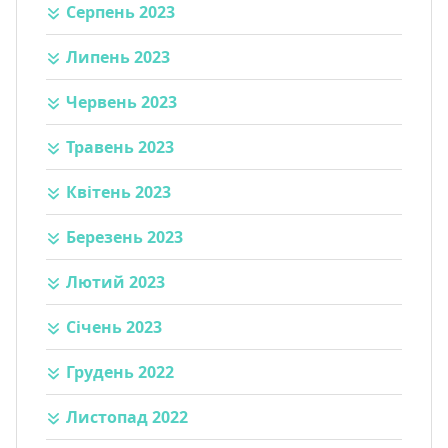
Серпень 2023
Липень 2023
Червень 2023
Травень 2023
Квітень 2023
Березень 2023
Лютий 2023
Січень 2023
Грудень 2022
Листопад 2022