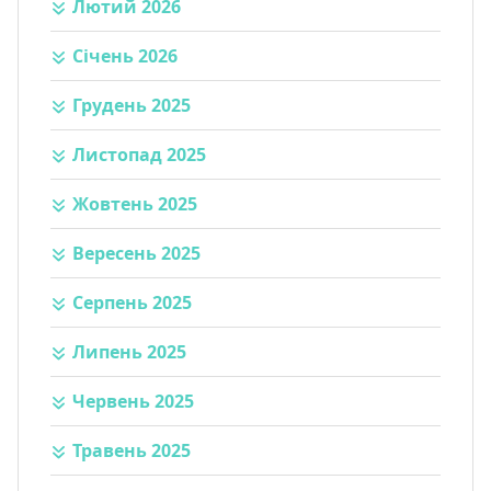
Лютий 2026
Січень 2026
Грудень 2025
Листопад 2025
Жовтень 2025
Вересень 2025
Серпень 2025
Липень 2025
Червень 2025
Травень 2025