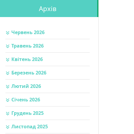
Архів
Червень 2026
Травень 2026
Квітень 2026
Березень 2026
Лютий 2026
Січень 2026
Грудень 2025
Листопад 2025