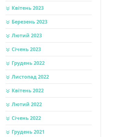
Квітень 2023
Березень 2023
Лютий 2023
Січень 2023
Грудень 2022
Листопад 2022
Квітень 2022
Лютий 2022
Січень 2022
Грудень 2021