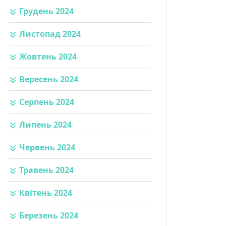
Грудень 2024
Листопад 2024
Жовтень 2024
Вересень 2024
Серпень 2024
Липень 2024
Червень 2024
Травень 2024
Квітень 2024
Березень 2024