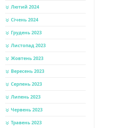
Лютий 2024
Січень 2024
Грудень 2023
Листопад 2023
Жовтень 2023
Вересень 2023
Серпень 2023
Липень 2023
Червень 2023
Травень 2023