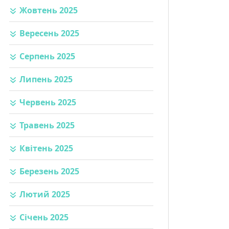
Жовтень 2025
Вересень 2025
Серпень 2025
Липень 2025
Червень 2025
Травень 2025
Квітень 2025
Березень 2025
Лютий 2025
Січень 2025