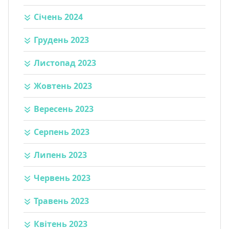
Січень 2024
Грудень 2023
Листопад 2023
Жовтень 2023
Вересень 2023
Серпень 2023
Липень 2023
Червень 2023
Травень 2023
Квітень 2023