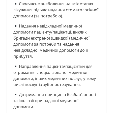
Своєчасне знеболення на всіх етапах
лікування під час надання стоматологічної
допомоги (за потребою).
Надання невідкладної медичної
допомоги пацієнту/пацієнтці, виклик
бригади екстреної (швидкої) медичної
допомоги за потреби та надання
невідкладної медичної допомоги до її
прибуття.
Направлення пацієнта/пацієнтки для
отримання спеціалізованої медичної
допомоги, інших медичних послуг, у тому
числі послуг із зубопротезування.
Дотримання принципів безбар’єрності
та інклюзії при наданні медичної
допомоги.