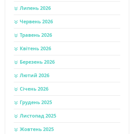
Липень 2026
Червень 2026
Травень 2026
Квітень 2026
Березень 2026
Лютий 2026
Січень 2026
Грудень 2025
Листопад 2025
Жовтень 2025