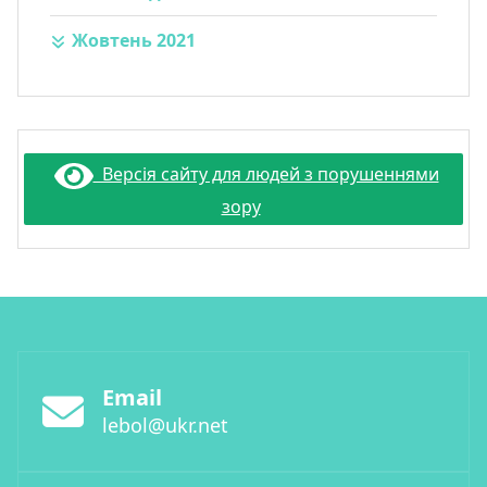
Жовтень 2021
Версія сайту для людей з порушеннями
зору
Email
lebol@ukr.net