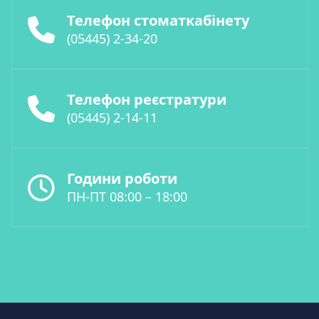
Телефон стоматкабінету
(05445) 2-34-20
Телефон реєстратури
(05445) 2-14-11
Години роботи
ПН-ПТ 08:00 – 18:00