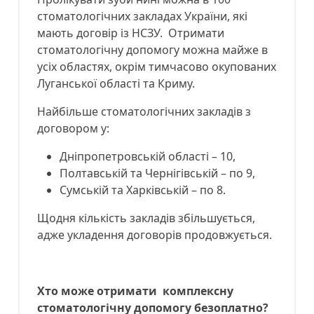
стоматологічних закладах України, які
мають договір із НСЗУ. Отримати
стоматологічну допомогу можна майже в
усіх областях, окрім тимчасово окупованих
Луганської області та Криму.
Найбільше стоматологічних закладів з
договором у:
Дніпропетровській області – 10,
Полтавській та Чернігівській – по 9,
Сумській та Харківській – по 8.
Щодня кількість закладів збільшується,
адже укладення договорів продовжується.
Хто може отримати комплексну
стоматологічну допомогу безоплатно?