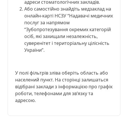
адреси стоматологічних закладів.
Або самостійно знайдіть медзаклад на
онлайн-карті НСЗУ “Надавачі медичних
послуг за напрямом
“Зубопротезування окремих категорій
осіб, які захищали незалежність,
суверенітет і територіальну цілісність
України”.
У полі фільтрів зліва оберіть область або
населений пункт. На сторінці залишаться
відібрані заклади з інформацією про графік
роботи, телефонами для зв’язку та
адресою.