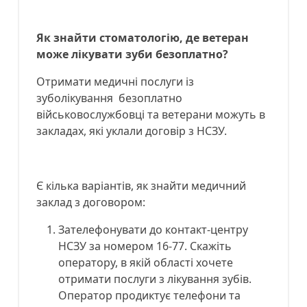
Як знайти стоматологію, де ветеран
може лікувати зуби безоплатно?
Отримати медичні послуги із
зуболікування безоплатно
військовослужбовці та ветерани можуть в
закладах, які уклали договір з НСЗУ.
Є кілька варіантів, як знайти медичний
заклад з договором:
Зателефонувати до контакт-центру
НСЗУ за номером 16-77. Скажіть
оператору, в якій області хочете
отримати послуги з лікування зубів.
Оператор продиктує телефони та