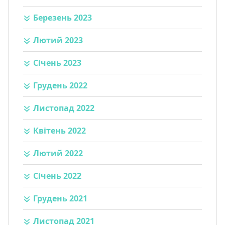
Березень 2023
Лютий 2023
Січень 2023
Грудень 2022
Листопад 2022
Квітень 2022
Лютий 2022
Січень 2022
Грудень 2021
Листопад 2021