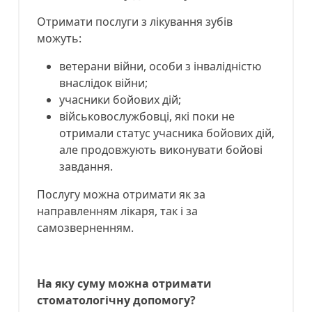
Отримати послуги з лікування зубів
можуть:
ветерани війни, особи з інвалідністю
внаслідок війни;
учасники бойових дій;
військовослужбовці, які поки не
отримали статус учасника бойових дій,
але продовжують виконувати бойові
завдання.
Послугу можна отримати як за
направленням лікаря, так і за
самозверненням.
На яку суму можна отримати
стоматологічну допомогу?