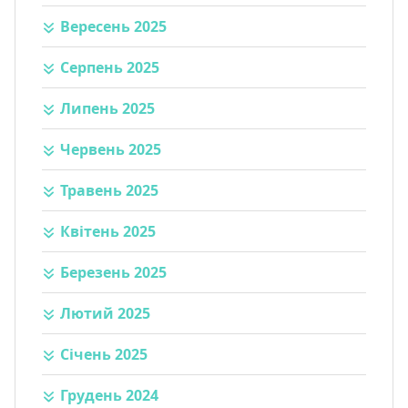
Вересень 2025
Серпень 2025
Липень 2025
Червень 2025
Травень 2025
Квітень 2025
Березень 2025
Лютий 2025
Січень 2025
Грудень 2024