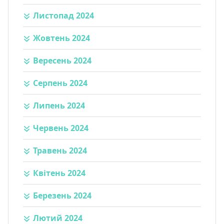
Листопад 2024
Жовтень 2024
Вересень 2024
Серпень 2024
Липень 2024
Червень 2024
Травень 2024
Квітень 2024
Березень 2024
Лютий 2024